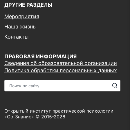
ДРУГИЕ РАЗДЕЛЫ
Мероприятия
Наша жизнь
Контакты
ПРАВОВАЯ ИНФОРМАЦИЯ
Сведения об образовательной организации
Политика обработки персональных данных
Открытый институт практической психологии
«Со-Знание» © 2015-2026