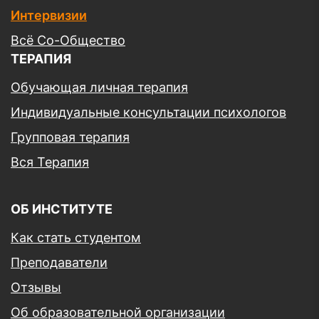
Интервизии
Всё Со-Общество
ТЕРАПИЯ
Обучающая личная терапия
Индивидуальные консультации психологов
Групповая терапия
Вся Терапия
ОБ ИНСТИТУТЕ
Как стать студентом
Преподаватели
Отзывы
Об образовательной организации