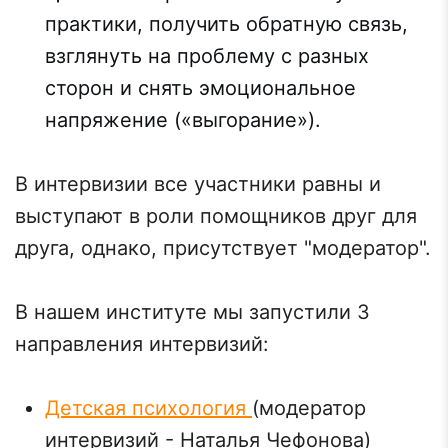
практики, получить обратную связь,
взглянуть на проблему с разных
сторон и снять эмоциональное
напряжение («выгорание»).
В интервизии все участники равны и
выступают в роли помощников друг для
друга, однако, присутствует "модератор".
В нашем институте мы запустили 3
направления интервизий:
Детская психология
(модератор
интервизий - Наталья Чефонова)