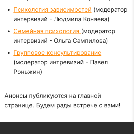
Психология зависимостей
(модератор
интервизий - Людмила Коняева)
Семейная психология
(модератор
интервизий - Ольга Сампилова)
Групповое консультирование
(модератор интревизий - Павел
Роньжин)
Анонсы публикуются на главной
странице. Будем рады встрече с вами!