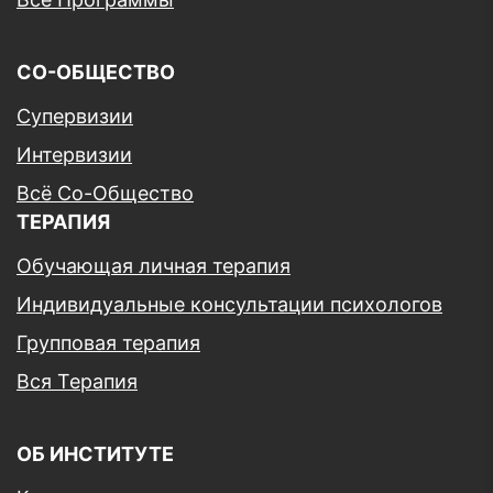
СО-ОБЩЕСТВО
Супервизии
Интервизии
Всё Со-Общество
ТЕРАПИЯ
Обучающая личная терапия
Индивидуальные консультации психологов
Групповая терапия
Вся Терапия
ОБ ИНСТИТУТЕ