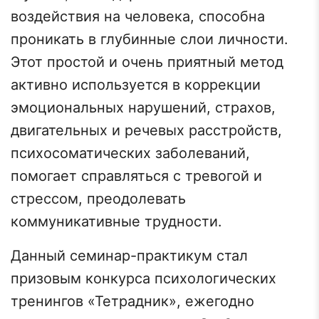
воздействия на человека, способна
проникать в глубинные слои личности.
Этот простой и очень приятный метод
активно используется в коррекции
эмоциональных нарушений, страхов,
двигательных и речевых расстройств,
психосоматических заболеваний,
помогает справляться с тревогой и
стрессом, преодолевать
коммуникативные трудности.
Данный семинар-практикум стал
призовым конкурса психологических
тренингов «Тетрадник», ежегодно