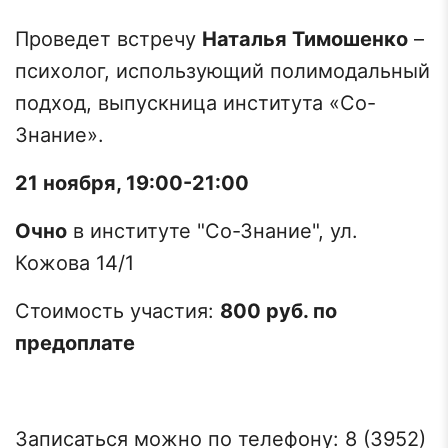
Проведет встречу
Наталья Тимошенко
–
психолог, использующий полимодальный
подход, выпускница института «Со-
Знание».
21 ноября, 19:00-21:00
Очно
в институте "Со-Знание", ул.
Кожова 14/1
Стоимость участия:
800 руб. по
предоплате
Записаться можно по телефону: 8 (3952)