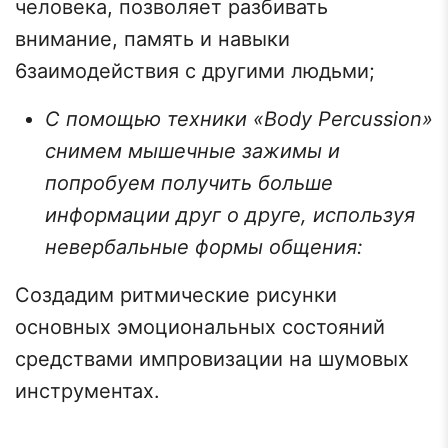
человека, позволяет разбивать
внимание, память и навыки
6заимодействия с другими людьми;
С помощью техники «Body Percussion»
снимем мышечные зажимы и
попробуем получить больше
информации друг о друге, используя
невербальные формы общения:
Создадим ритмические рисунки
основных эмоциональных состояний
средствами импровизации на шумовых
инструментах.