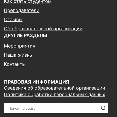
Как стать студентом
Преподаватели
Отзывы
Об образовательной организации
ДРУГИЕ РАЗДЕЛЫ
Мероприятия
Наша жизнь
Контакты
ПРАВОВАЯ ИНФОРМАЦИЯ
Сведения об образовательной организации
Политика обработки персональных данных