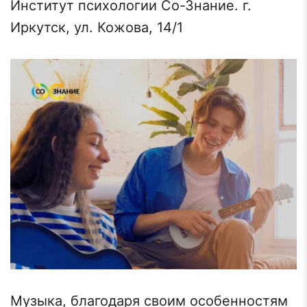
Институт психологии Со-Знание. г.
Иркутск, ул. Кожова, 14/1
Музыка, благодаря своим особенностям