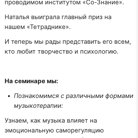
проводимом институтом «Со-Знание».
Наталья выиграла главный приз на
нашем «Тетраднике».
И теперь мы рады представить его всем,
кто любит творчество и психологию.
На семинаре мы:
Познакомимся с различными формами
музыкотерапии:
Узнаем, как музыка влияет на
эмоциональную саморегуляцию