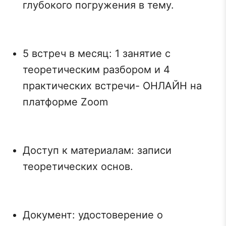
глубокого погружения в тему.
5 встреч в месяц: 1 занятие с
теоретическим разбором и 4
практических встречи- ОНЛАЙН на
платформе Zoom
Доступ к материалам: записи
теоретических основ.
Документ: удостоверение о