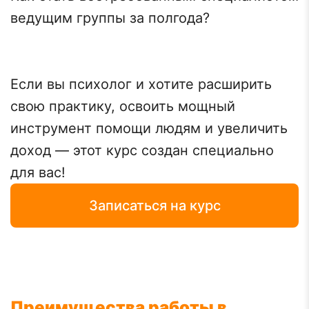
ведущим группы за полгода?
Если вы психолог и хотите расширить
свою практику, освоить мощный
инструмент помощи людям и увеличить
доход — этот курс создан специально
для вас!
Записаться на курс
Преимущества работы в