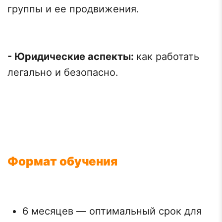
группы и ее продвижения.
- Юридические аспекты:
как работать
легально и безопасно.
Формат обучения
6 месяцев — оптимальный срок для