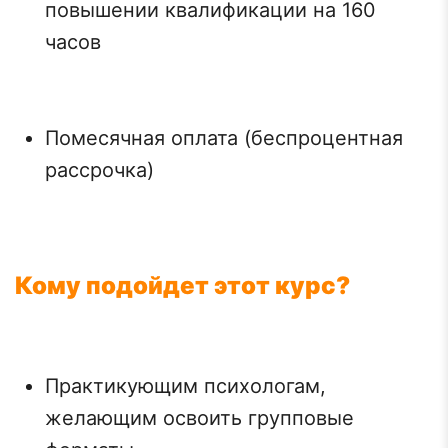
повышении квалификации на 160
часов
Помесячная оплата (беспроцентная
рассрочка)
Кому подойдет этот курс?
Практикующим психологам,
желающим освоить групповые