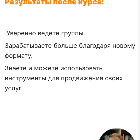
Результаты после курса:
Уверенно ведете группы.
Зарабатываете больше благодаря новому
формату.
Знаете и можете использовать
инструменты для продвижения своих
услуг.