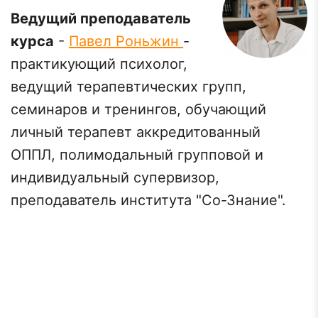
Ведущий преподаватель
курса
-
Павел Роньжин
-
практикующий психолог,
ведущий терапевтических групп,
семинаров и тренингов, обучающий
личный терапевт аккредитованный
ОППЛ, полимодальный групповой и
индивидуальный супервизор,
преподаватель института "Со-Знание".