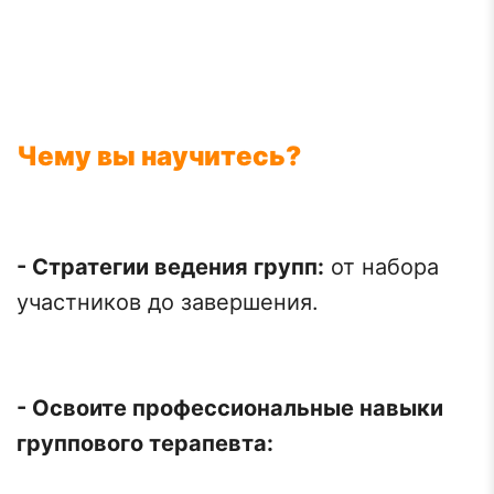
Чему вы научитесь?
- Стратегии ведения групп:
от набора
участников до завершения.
- Освоите профессиональные навыки
группового терапевта: