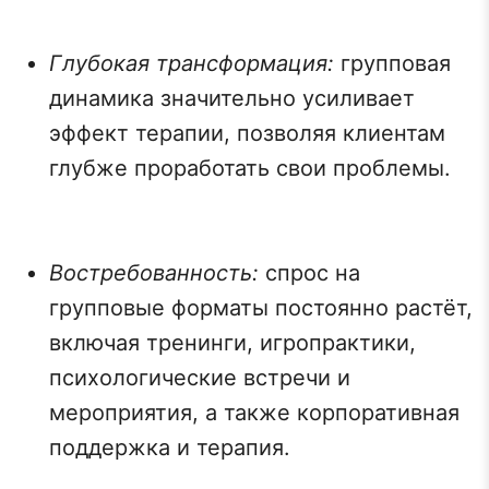
Глубокая трансформация:
групповая
динамика значительно усиливает
эффект терапии, позволяя клиентам
глубже проработать свои проблемы.
Востребованность:
спрос на
групповые форматы постоянно растёт,
включая тренинги, игропрактики,
психологические встречи и
мероприятия, а также корпоративная
поддержка и терапия.