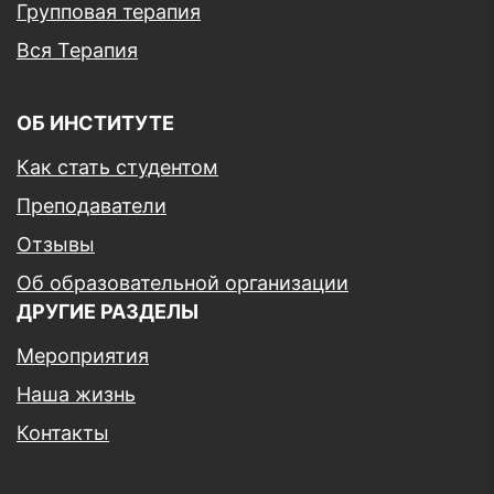
Групповая терапия
Вся Терапия
ОБ ИНСТИТУТЕ
Как стать студентом
Преподаватели
Отзывы
Об образовательной организации
ДРУГИЕ РАЗДЕЛЫ
Мероприятия
Наша жизнь
Контакты