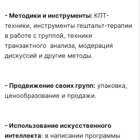
- Методики и инструменты:
КПТ-
техники, инструменты гештальт-терапии
в работе с группой, техники
транзактного анализа, модерация
дискуссий и другие методы.
- Продвижение своих групп:
упаковка,
ценообразование и продажи.
- Использование искусственного
интеллекта
: в написании программы