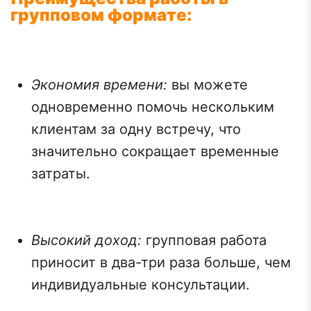
групповом формате:
Экономия времени:
вы можете
одновременно помочь нескольким
клиентам за одну встречу, что
значительно сокращает временные
затраты.
Высокий доход:
групповая работа
приносит в два-три раза больше, чем
индивидуальные консультации.