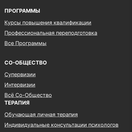
ПРОГРАММЫ
Курсы повышения квалификации
Профессиональная переподготовка
Все Программы
СО-ОБЩЕСТВО
Супервизии
Интервизии
Всё Со-Общество
ТЕРАПИЯ
Обучающая личная терапия
Индивидуальные консультации психологов