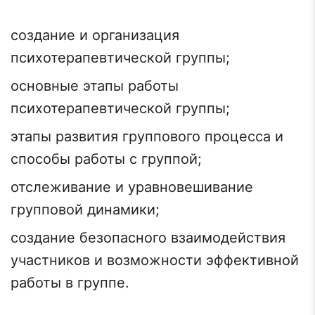
создание и организация
психотерапевтической группы;
основные этапы работы
психотерапевтической группы;
этапы развития группового процесса и
способы работы с группой;
отслеживание и уравновешивание
групповой динамики;
создание безопасного взаимодействия
участников и возможности эффективной
работы в группе.