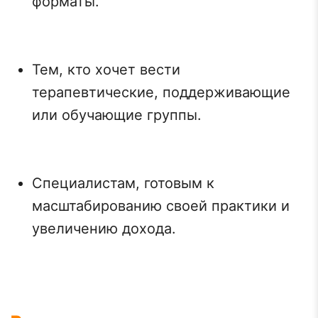
форматы.
Тем, кто хочет вести
терапевтические, поддерживающие
или обучающие группы.
Специалистам, готовым к
масштабированию своей практики и
увеличению дохода.