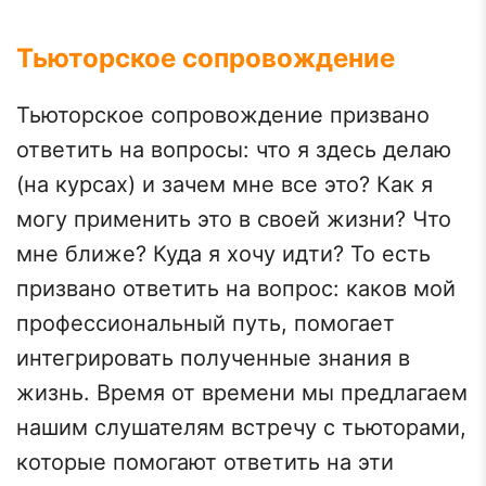
Тьюторское сопровождение
Тьюторское сопровождение призвано
ответить на вопросы: что я здесь делаю
(на курсах) и зачем мне все это? Как я
могу применить это в своей жизни? Что
мне ближе? Куда я хочу идти? То есть
призвано ответить на вопрос: каков мой
профессиональный путь, помогает
интегрировать полученные знания в
жизнь. Время от времени мы предлагаем
нашим слушателям встречу с тьюторами,
которые помогают ответить на эти