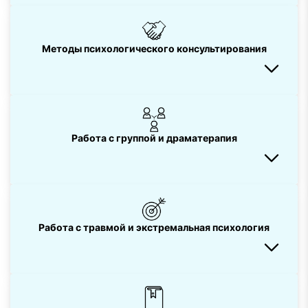
Методы психологического консультирования
Работа с группой и драматерапия
Работа с травмой и экстремальная психология