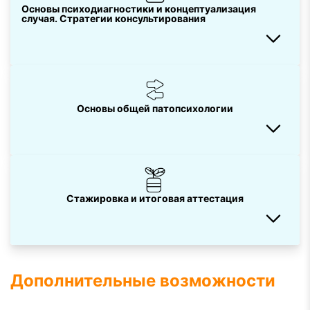
Основы психодиагностики и концептуализация
случая. Стратегии консультирования
Основы общей патопсихологии
Стажировка и итоговая аттестация
Дополнительные возможности