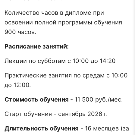
Количество часов в дипломе при
освоении полной программы обучения
900 часов.
Расписание занятий:
Лекции по субботам с 10:00 до 14:20
Практические занятия по средам с 10:00
до 12:00.
Стоимость обучения
- 11 500 руб./мес.
Старт обучения - сентябрь 2026 г.
Длительность обучения
- 16 месяцев (за