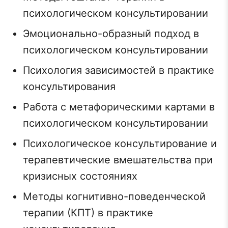
психологическом консультировании
Эмоционально-образный подход в
психологическом консультировании
Психология зависимостей в практике
консультирования
Работа с метафорическими картами в
психологическом консультировании
Психологическое консультирование и
терапевтические вмешательства при
кризисных состояниях
Методы когнитивно-поведенческой
терапии (КПТ) в практике