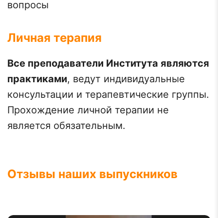
вопросы
Личная терапия
Все преподаватели Института являются
практиками
, ведут индивидуальные
консультации и терапевтические группы.
Прохождение личной терапии не
является обязательным.
Отзывы наших выпускников