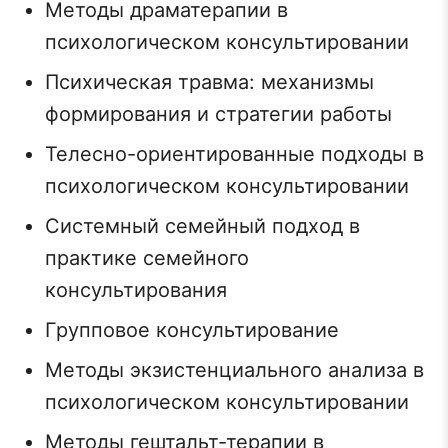
Методы драматерапии в
психологическом консультировании
Психическая травма: механизмы
формирования и стратегии работы
Телесно-ориентированные подходы в
психологическом консультировании
Системный семейный подход в
практике семейного
консультирования
Групповое консультирование
Методы экзистенциального анализа в
психологическом консультировании
Методы гештальт-терапии в