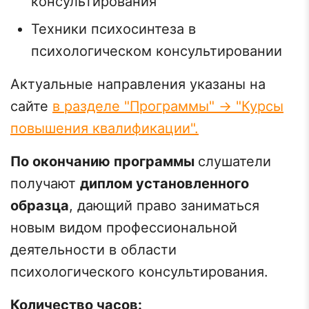
консультирования
Техники психосинтеза в
психологическом консультировании
Актуальные направления указаны на
сайте
в разделе "Программы" -> "Курсы
повышения квалификации".
По окончанию программы
слушатели
получают
диплом установленного
образца
, дающий право заниматься
новым видом профессиональной
деятельности в области
психологического консультирования.
Количество часов: