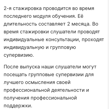
2-я стажировка проводится во время
последнего модуля обучения. Её
длительность составляет 2 месяца. Во
время стажировки слушатели проводят
индивидуальные консультации, проходят
индивидуальную и групповую
супервизию.
После выпуска наши слушатели могут
посещать групповые супервизии для
лучшего осмысления своей
профессиональной деятельности и
получения профессиональной
поддержки.