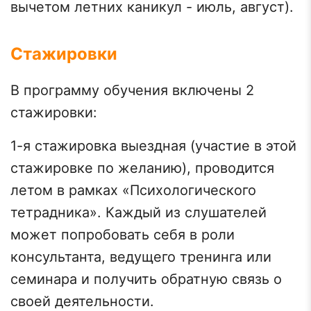
вычетом летних каникул - июль, август).
Стажировки
В программу обучения включены 2
стажировки:
1-я стажировка выездная (участие в этой
стажировке по желанию), проводится
летом в рамках «Психологического
тетрадника». Каждый из слушателей
может попробовать себя в роли
консультанта, ведущего тренинга или
семинара и получить обратную связь о
своей деятельности.