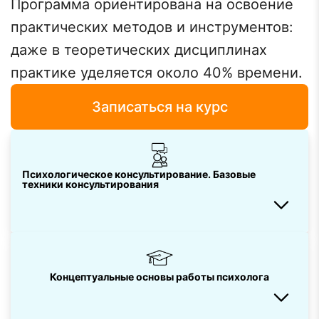
Программа ориентирована на освоение
практических методов и инструментов:
даже в теоретических дисциплинах
практике уделяется около 40% времени.
Записаться на курс
Психологическое консультирование. Базовые
техники консультирования
Концептуальные основы работы психолога