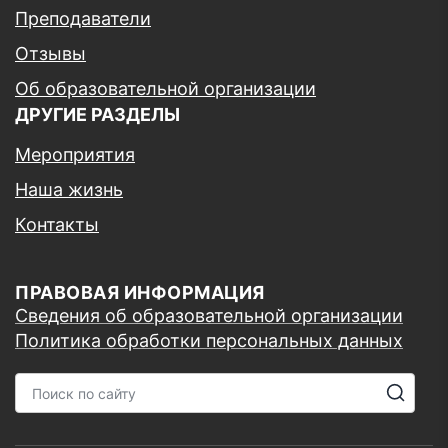
Преподаватели
Отзывы
Об образовательной организации
ДРУГИЕ РАЗДЕЛЫ
Мероприятия
Наша жизнь
Контакты
ПРАВОВАЯ ИНФОРМАЦИЯ
Сведения об образовательной организации
Политика обработки персональных данных