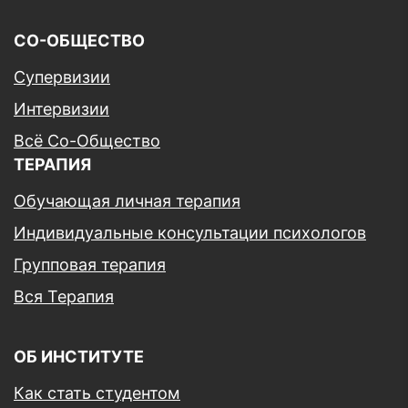
СО-ОБЩЕСТВО
Супервизии
Интервизии
Всё Со-Общество
ТЕРАПИЯ
Обучающая личная терапия
Индивидуальные консультации психологов
Групповая терапия
Вся Терапия
ОБ ИНСТИТУТЕ
Как стать студентом