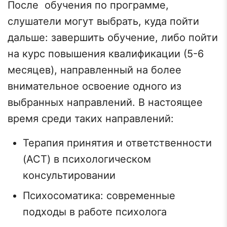
После обучения по программе,
слушатели могут выбрать, куда пойти
дальше: завершить обучение, либо пойти
на курс повышения квалификации (5-6
месяцев), направленный на более
внимательное освоение одного из
выбранных направлений. В настоящее
время среди таких направлений:
Терапия принятия и ответственности
(ACT) в психологическом
консультировании
Психосоматика: современные
подходы в работе психолога