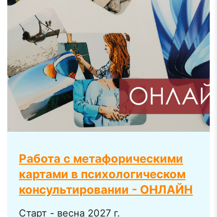
Работа с метафорическими
картами в психологическом
консультировании - ОНЛАЙН
Старт - весна 2027 г.