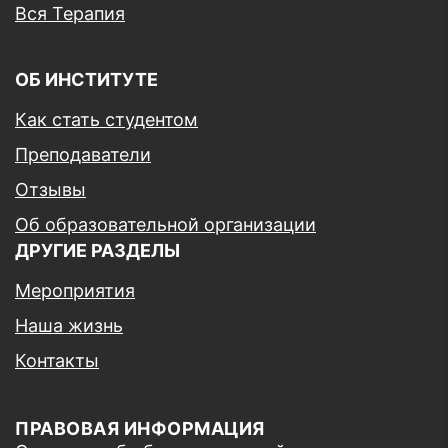
Вся Терапия
ОБ ИНСТИТУТЕ
Как стать студентом
Преподаватели
Отзывы
Об образовательной организации
ДРУГИЕ РАЗДЕЛЫ
Мероприятия
Наша жизнь
Контакты
ПРАВОВАЯ ИНФОРМАЦИЯ