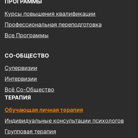
ПРОГРАММЫ
Курсы повышения квалификации
Профессиональная переподготовка
Все Программы
СО-ОБЩЕСТВО
Супервизии
Интервизии
Всё Со-Общество
ТЕРАПИЯ
Обучающая личная терапия
Индивидуальные консультации психологов
Групповая терапия